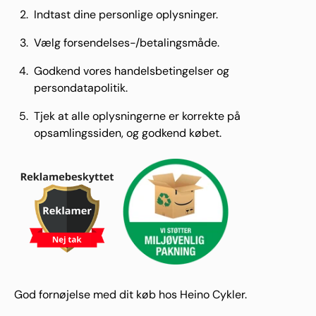
Indtast dine personlige oplysninger.
Vælg forsendelses-/betalingsmåde.
Godkend vores handelsbetingelser og
persondatapolitik.
Tjek at alle oplysningerne er korrekte på
opsamlingssiden, og godkend købet.
God fornøjelse med dit køb hos Heino Cykler.